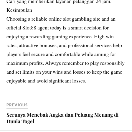
Cari yang memberikan layanan pelanggan 24 jam.
Kesimpulan
Choosing a reliable online slot gambling site and an
official Slot88 agent today is a smart decision for
enjoying a rewarding gaming experience. High win
rates, attractive bonuses, and professional services help
players feel secure and comfortable while aiming for
maximum profits. Always remember to play responsibly
and set limits on your wins and losses to keep the game
enjoyable and avoid significant losses.
PREVIOUS
Serunya Menebak Angka dan Peluang Menang di
Dunia Togel