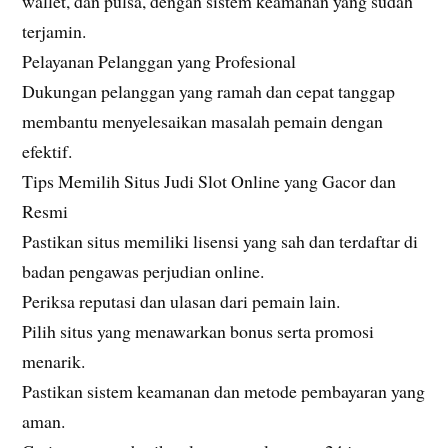
wallet, dan pulsa, dengan sistem keamanan yang sudah
terjamin.
Pelayanan Pelanggan yang Profesional
Dukungan pelanggan yang ramah dan cepat tanggap
membantu menyelesaikan masalah pemain dengan
efektif.
Tips Memilih Situs Judi Slot Online yang Gacor dan
Resmi
Pastikan situs memiliki lisensi yang sah dan terdaftar di
badan pengawas perjudian online.
Periksa reputasi dan ulasan dari pemain lain.
Pilih situs yang menawarkan bonus serta promosi
menarik.
Pastikan sistem keamanan dan metode pembayaran yang
aman.