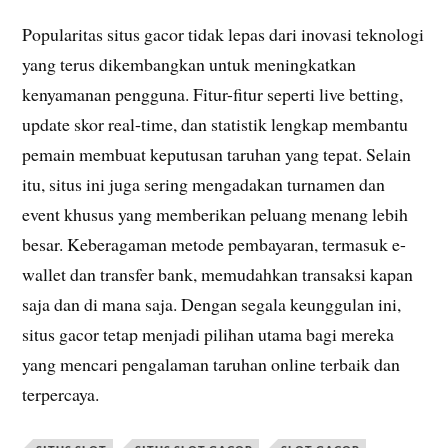
Popularitas situs gacor tidak lepas dari inovasi teknologi
yang terus dikembangkan untuk meningkatkan
kenyamanan pengguna. Fitur-fitur seperti live betting,
update skor real-time, dan statistik lengkap membantu
pemain membuat keputusan taruhan yang tepat. Selain
itu, situs ini juga sering mengadakan turnamen dan
event khusus yang memberikan peluang menang lebih
besar. Keberagaman metode pembayaran, termasuk e-
wallet dan transfer bank, memudahkan transaksi kapan
saja dan di mana saja. Dengan segala keunggulan ini,
situs gacor tetap menjadi pilihan utama bagi mereka
yang mencari pengalaman taruhan online terbaik dan
terpercaya.