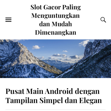
Slot Gacor Paling
Menguntungkan
dan Mudah
Dimenangkan
Pusat Main Android dengan
Tampilan Simpel dan Elegan