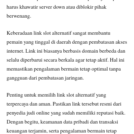
harus khawatir server down atau diblokir pihak
berwenang.
Keberadaan link slot alternatif sangat membantu
pemain yang tinggal di daerah dengan pembatasan akses
internet. Link ini biasanya berbasis domain berbeda dan
selalu diperbarui secara berkala agar tetap aktif. Hal ini
memastikan pengalaman bermain tetap optimal tanpa
gangguan dari pembatasan jaringan.
Penting untuk memilih link slot alternatif yang
terpercaya dan aman. Pastikan link tersebut resmi dari
penyedia judi online yang sudah memiliki reputasi baik.
Dengan begitu, keamanan data pribadi dan transaksi
keuangan terjamin, serta pengalaman bermain tetap