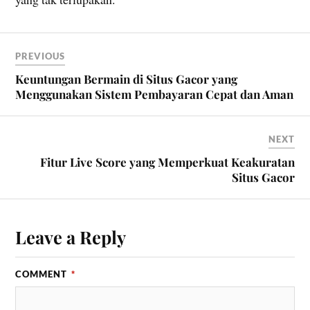
PREVIOUS
Keuntungan Bermain di Situs Gacor yang
Menggunakan Sistem Pembayaran Cepat dan Aman
NEXT
Fitur Live Score yang Memperkuat Keakuratan
Situs Gacor
Leave a Reply
COMMENT
*