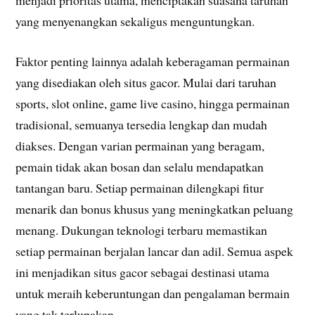
yang menyenangkan sekaligus menguntungkan.
Faktor penting lainnya adalah keberagaman permainan
yang disediakan oleh situs gacor. Mulai dari taruhan
sports, slot online, game live casino, hingga permainan
tradisional, semuanya tersedia lengkap dan mudah
diakses. Dengan varian permainan yang beragam,
pemain tidak akan bosan dan selalu mendapatkan
tantangan baru. Setiap permainan dilengkapi fitur
menarik dan bonus khusus yang meningkatkan peluang
menang. Dukungan teknologi terbaru memastikan
setiap permainan berjalan lancar dan adil. Semua aspek
ini menjadikan situs gacor sebagai destinasi utama
untuk meraih keberuntungan dan pengalaman bermain
yang tak terlupakan.