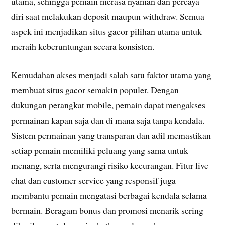
utama, sehingga pemain merasa nyaman dan percaya
diri saat melakukan deposit maupun withdraw. Semua
aspek ini menjadikan situs gacor pilihan utama untuk
meraih keberuntungan secara konsisten.
Kemudahan akses menjadi salah satu faktor utama yang
membuat situs gacor semakin populer. Dengan
dukungan perangkat mobile, pemain dapat mengakses
permainan kapan saja dan di mana saja tanpa kendala.
Sistem permainan yang transparan dan adil memastikan
setiap pemain memiliki peluang yang sama untuk
menang, serta mengurangi risiko kecurangan. Fitur live
chat dan customer service yang responsif juga
membantu pemain mengatasi berbagai kendala selama
bermain. Beragam bonus dan promosi menarik sering