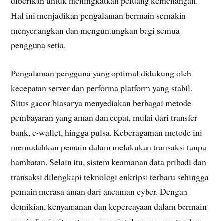
diberikan untuk meningkatkan peluang kemenangan.
Hal ini menjadikan pengalaman bermain semakin
menyenangkan dan menguntungkan bagi semua
pengguna setia.
Pengalaman pengguna yang optimal didukung oleh
kecepatan server dan performa platform yang stabil.
Situs gacor biasanya menyediakan berbagai metode
pembayaran yang aman dan cepat, mulai dari transfer
bank, e-wallet, hingga pulsa. Keberagaman metode ini
memudahkan pemain dalam melakukan transaksi tanpa
hambatan. Selain itu, sistem keamanan data pribadi dan
transaksi dilengkapi teknologi enkripsi terbaru sehingga
pemain merasa aman dari ancaman cyber. Dengan
demikian, kenyamanan dan kepercayaan dalam bermain
menjadi prioritas utama, menciptakan suasana taruhan