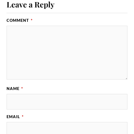
Leave a Reply
COMMENT
*
NAME
*
EMAIL
*