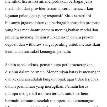
memiliki lisensi resmi, menyediakan berbagai jenis
mesin slot dari provider ternama, serta menawarkan
layanan pelanggan yang responsif. Situs seperti ini
biasanya juga memberikan berbagai bonus dan promosi
yang bisa membantu pemain meningkatkan modal dan
peluang menang. Selain itu, kejelasan dalam proses
deposit dan withdraw sangat penting untuk memastikan
keamanan transaksi keuangan pemain.
Selain aspek teknis, pemain juga perlu menerapkan
disiplin dalam bermain. Menentukan batas kemenangan
dan kekalahan adalah langkah bijak agar tidak terjebak
dalam permainan yang merugikan. Pemain harus
mampu mengenali momen terbaik untuk berhenti
bermain, terutama setelah memperoleh kemenangan