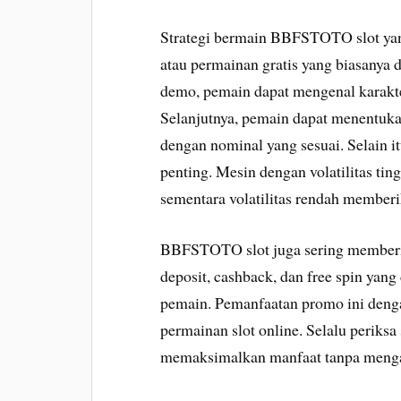
Strategi bermain BBFSTOTO slot yan
atau permainan gratis yang biasanya
demo, pemain dapat mengenal karakter
Selanjutnya, pemain dapat menentuk
dengan nominal yang sesuai. Selain it
penting. Mesin dengan volatilitas t
sementara volatilitas rendah memberi
BBFSTOTO slot juga sering memberi
deposit, cashback, dan free spin ya
pemain. Pemanfaatan promo ini denga
permainan slot online. Selalu periksa
memaksimalkan manfaat tanpa menga