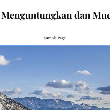
ng Menguntungkan dan M
Sample Page