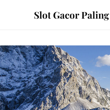
Slot Gacor Pali