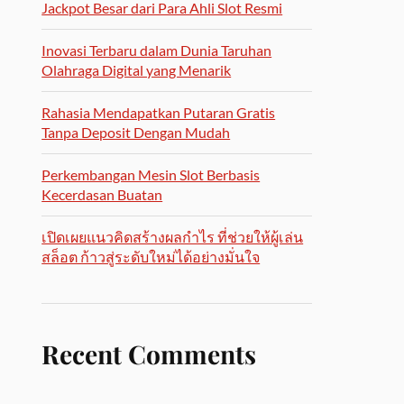
Jackpot Besar dari Para Ahli Slot Resmi
Inovasi Terbaru dalam Dunia Taruhan
Olahraga Digital yang Menarik
Rahasia Mendapatkan Putaran Gratis
Tanpa Deposit Dengan Mudah
Perkembangan Mesin Slot Berbasis
Kecerdasan Buatan
เปิดเผยแนวคิดสร้างผลกำไร ที่ช่วยให้ผู้เล่น
สล็อต ก้าวสู่ระดับใหม่ได้อย่างมั่นใจ
Recent Comments