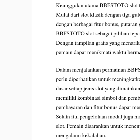
Keunggulan utama BBFSTOTO slot ter
Mulai dari slot klasik dengan tiga g
dengan berbagai fitur bonus, putaran 
BBFSTOTO slot sebagai pilihan tepa
Dengan tampilan grafis yang menarik
pemain dapat menikmati waktu berma
Dalam menjalankan permainan BBFSTO
perlu diperhatikan untuk meningkat
dasar setiap jenis slot yang dimainka
memiliki kombinasi simbol dan pemba
pembayaran dan fitur bonus dapat me
Selain itu, pengelolaan modal juga
slot. Pemain disarankan untuk menent
mengalami kekalahan.