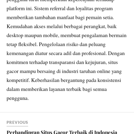
platform ini. Sistem referral dan loyalitas program
memberikan tambahan manfaat bagi pemain setia.
Kemudahan akses melalui berbagai perangkat, baik
desktop maupun mobile, membuat pengalaman bermain
tetap fleksibel. Pengelolaan risiko dan peluang
kemenangan diatur secara adil dan profesional. Dengan
komitmen terhadap transparansi dan kejujuran, situs
gacor mampu bersaing di industri taruhan online yang
kompetitif. Keberhasilan bergantung pada konsistensi
dalam memberikan layanan terbaik bagi semua
pengguna.
PREVIOUS
Perbandingan Situs Gacor Terbaik di Indonesia