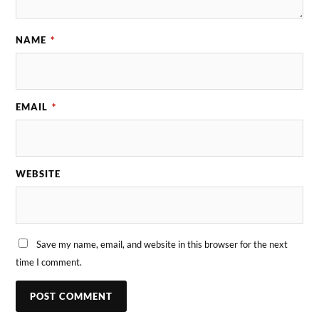
NAME
*
EMAIL
*
WEBSITE
Save my name, email, and website in this browser for the next
time I comment.