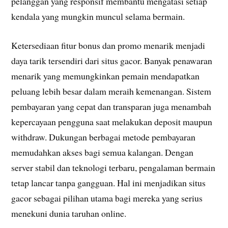
pelanggan yang responsif membantu mengatasi setiap
kendala yang mungkin muncul selama bermain.
Ketersediaan fitur bonus dan promo menarik menjadi
daya tarik tersendiri dari situs gacor. Banyak penawaran
menarik yang memungkinkan pemain mendapatkan
peluang lebih besar dalam meraih kemenangan. Sistem
pembayaran yang cepat dan transparan juga menambah
kepercayaan pengguna saat melakukan deposit maupun
withdraw. Dukungan berbagai metode pembayaran
memudahkan akses bagi semua kalangan. Dengan
server stabil dan teknologi terbaru, pengalaman bermain
tetap lancar tanpa gangguan. Hal ini menjadikan situs
gacor sebagai pilihan utama bagi mereka yang serius
menekuni dunia taruhan online.