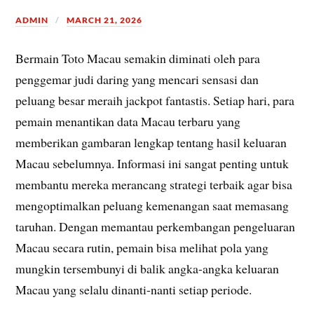
ADMIN
MARCH 21, 2026
Bermain Toto Macau semakin diminati oleh para
penggemar judi daring yang mencari sensasi dan
peluang besar meraih jackpot fantastis. Setiap hari, para
pemain menantikan data Macau terbaru yang
memberikan gambaran lengkap tentang hasil keluaran
Macau sebelumnya. Informasi ini sangat penting untuk
membantu mereka merancang strategi terbaik agar bisa
mengoptimalkan peluang kemenangan saat memasang
taruhan. Dengan memantau perkembangan pengeluaran
Macau secara rutin, pemain bisa melihat pola yang
mungkin tersembunyi di balik angka-angka keluaran
Macau yang selalu dinanti-nanti setiap periode.