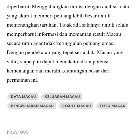
diperbarui. Menggabungkan intuisi dengan analisis data
yang akurat memberi peluang lebih besar untuk
memenangkan taruhan. Tidak ada salahnya untuk selalu
memperbarui informasi dan memantau result Macau
secara rutin agar tidak ketinggalan peluang emas.
Dengan pendekatan yang tepat serta data Macau yang
valid, siapa pun dapat memaksimalkan potensi
kemenangan dan meraih keuntungan besar dari
permainan ini.
DATA MACAU
KELUARAN MACAU
PENGELUARAN MACAU
RESULT MACAU
TOTO MACAU
PREVIOUS