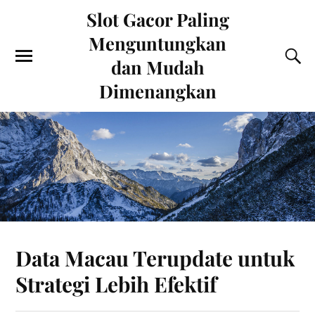
Slot Gacor Paling
Menguntungkan
dan Mudah
Dimenangkan
Data Macau Terupdate untuk
Strategi Lebih Efektif