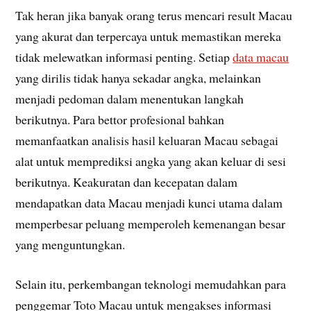
Tak heran jika banyak orang terus mencari result Macau
yang akurat dan terpercaya untuk memastikan mereka
tidak melewatkan informasi penting. Setiap
data macau
yang dirilis tidak hanya sekadar angka, melainkan
menjadi pedoman dalam menentukan langkah
berikutnya. Para bettor profesional bahkan
memanfaatkan analisis hasil keluaran Macau sebagai
alat untuk memprediksi angka yang akan keluar di sesi
berikutnya. Keakuratan dan kecepatan dalam
mendapatkan data Macau menjadi kunci utama dalam
memperbesar peluang memperoleh kemenangan besar
yang menguntungkan.
Selain itu, perkembangan teknologi memudahkan para
penggemar Toto Macau untuk mengakses informasi