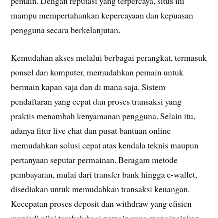
pemain. Dengan reputasi yang terpercaya, situs ini
mampu mempertahankan kepercayaan dan kepuasan
pengguna secara berkelanjutan.
Kemudahan akses melalui berbagai perangkat, termasuk
ponsel dan komputer, memudahkan pemain untuk
bermain kapan saja dan di mana saja. Sistem
pendaftaran yang cepat dan proses transaksi yang
praktis menambah kenyamanan pengguna. Selain itu,
adanya fitur live chat dan pusat bantuan online
memudahkan solusi cepat atas kendala teknis maupun
pertanyaan seputar permainan. Beragam metode
pembayaran, mulai dari transfer bank hingga e-wallet,
disediakan untuk memudahkan transaksi keuangan.
Kecepatan proses deposit dan withdraw yang efisien
menjadi nilai tambah bagi pemain yang menginginkan