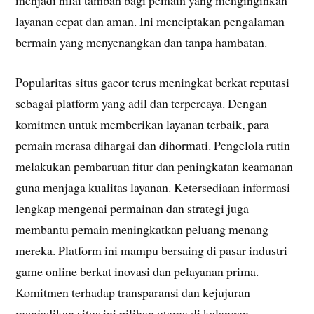
layanan cepat dan aman. Ini menciptakan pengalaman
bermain yang menyenangkan dan tanpa hambatan.
Popularitas situs gacor terus meningkat berkat reputasi
sebagai platform yang adil dan terpercaya. Dengan
komitmen untuk memberikan layanan terbaik, para
pemain merasa dihargai dan dihormati. Pengelola rutin
melakukan pembaruan fitur dan peningkatan keamanan
guna menjaga kualitas layanan. Ketersediaan informasi
lengkap mengenai permainan dan strategi juga
membantu pemain meningkatkan peluang menang
mereka. Platform ini mampu bersaing di pasar industri
game online berkat inovasi dan pelayanan prima.
Komitmen terhadap transparansi dan kejujuran
menjadikan situs ini pilihan utama di kalangan