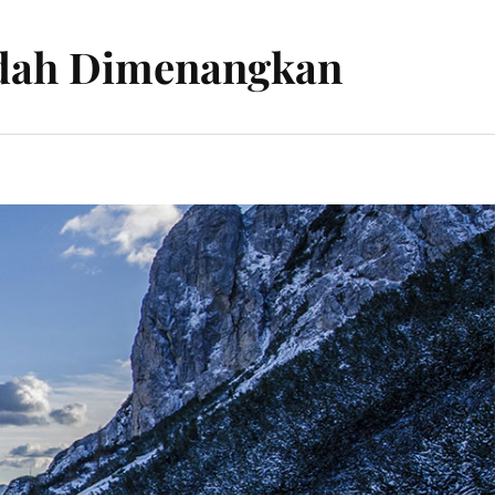
udah Dimenangkan