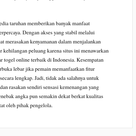
edia taruhan memberikan banyak manfaat
erpercaya. Dengan akses yang stabil melalui
dapat merasakan kenyamanan dalam menjalankan
tir kehilangan peluang karena situs ini menawarkan
r togel online terbaik di Indonesia. Kesempatan
buka lebar jika pemain memanfaatkan fitur
 secara lengkap. Jadi, tidak ada salahnya untuk
 dan rasakan sendiri sensasi kemenangan yang
nebak angka pun semakin dekat berkat kualitas
at oleh pihak pengelola.