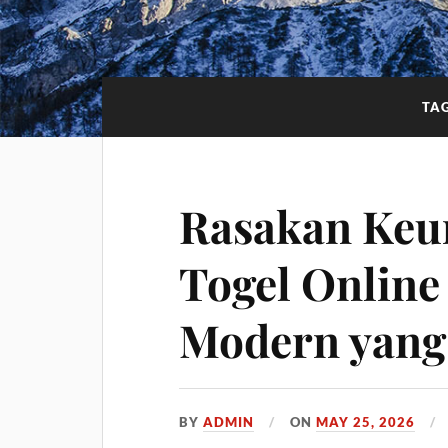
TA
Rasakan Keu
Togel Online
Modern yang 
BY
ADMIN
ON
MAY 25, 2026