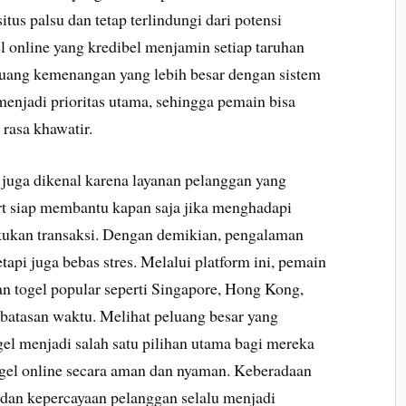
tus palsu dan tetap terlindungi dari potensi
 online yang kredibel menjamin setiap taruhan
eluang kemenangan yang lebih besar dengan sistem
enjadi prioritas utama, sehingga pemain bisa
 rasa khawatir.
 juga dikenal karena layanan pelanggan yang
ort siap membantu kapan saja jika menghadapi
kukan transaksi. Dengan demikian, pengalaman
api juga bebas stres. Melalui platform ini, pemain
n togel popular seperti Singapore, Hong Kong,
atasan waktu. Melihat peluang besar yang
gel menjadi salah satu pilihan utama bagi mereka
ogel online secara aman dan nyaman. Keberadaan
 dan kepercayaan pelanggan selalu menjadi