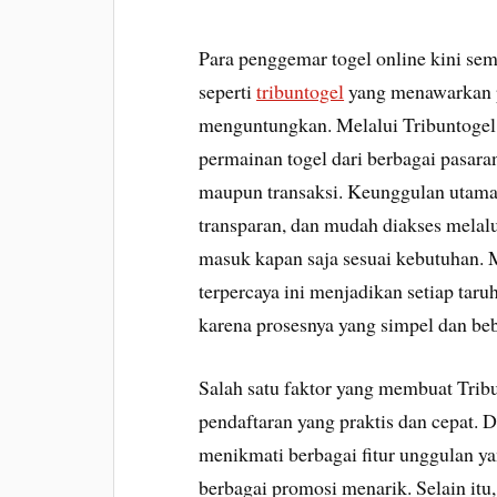
Para penggemar togel online kini sem
seperti
tribuntogel
yang menawarkan 
menguntungkan. Melalui Tribuntogel,
permainan togel dari berbagai pasara
maupun transaksi. Keunggulan utama d
transparan, dan mudah diakses melalu
masuk kapan saja sesuai kebutuhan. M
terpercaya ini menjadikan setiap ta
karena prosesnya yang simpel dan be
Salah satu faktor yang membuat Tribu
pendaftaran yang praktis dan cepat. 
menikmati berbagai fitur unggulan ya
berbagai promosi menarik. Selain itu