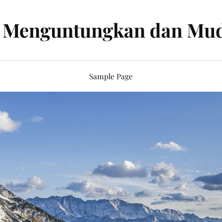
ng Menguntungkan dan M
Sample Page