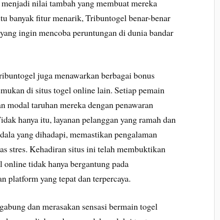
t, menjadi nilai tambah yang membuat mereka
tu banyak fitur menarik, Tribuntogel benar-benar
 yang ingin mencoba peruntungan di dunia bandar
Tribuntogel juga menawarkan berbagai bonus
mukan di situs togel online lain. Setiap pemain
an modal taruhan mereka dengan penawaran
Tidak hanya itu, layanan pelanggan yang ramah dan
ndala yang dihadapi, memastikan pengalaman
s stres. Kehadiran situs ini telah membuktikan
l online tidak hanya bergantung pada
an platform yang tepat dan terpercaya.
rgabung dan merasakan sensasi bermain togel