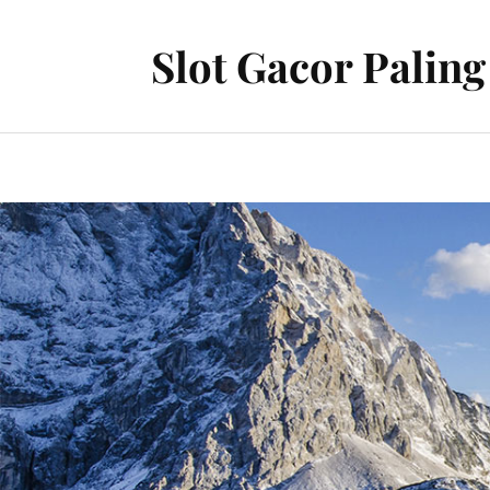
Slot Gacor Pali