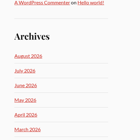
A WordPress Commenter
on
Hello world!
Archives
August 2026
July 2026
June 2026
May 2026
April 2026
March 2026