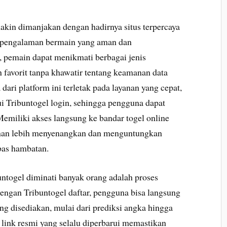
akin dimanjakan dengan hadirnya situs terpercaya
pengalaman bermain yang aman dan
 pemain dapat menikmati berbagai jenis
n favorit tanpa khawatir tentang keamanan data
ari platform ini terletak pada layanan yang cepat,
i Tribuntogel login, sehingga pengguna dapat
emiliki akses langsung ke bandar togel online
ruhan lebih menyenangkan dan menguntungkan
bas hambatan.
ntogel diminati banyak orang adalah proses
Dengan Tribuntogel daftar, pengguna bisa langsung
ng disediakan, mulai dari prediksi angka hingga
, link resmi yang selalu diperbarui memastikan