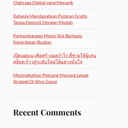
Olahraga Digital yang Menarik
Rahasia Mendapatkan Putaran Gratis
Tanpa Deposit Dengan Mudah
Perkembangan Mesin Slot Berbasis
Kecerdasan Buatan
เปิดเผยแนวคิดสร้างผลกำไร ที่ช่วยให้ผู้เล่น
สล็อต ก้าวสู่ระดับใหม่ได้อย่างมั่นใจ
Meningkatkan Peluang Menang Lewat
Strategi Di Situs Gacor
Recent Comments