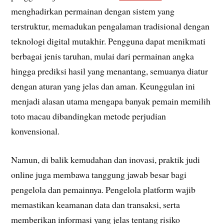
menghadirkan permainan dengan sistem yang
terstruktur, memadukan pengalaman tradisional dengan
teknologi digital mutakhir. Pengguna dapat menikmati
berbagai jenis taruhan, mulai dari permainan angka
hingga prediksi hasil yang menantang, semuanya diatur
dengan aturan yang jelas dan aman. Keunggulan ini
menjadi alasan utama mengapa banyak pemain memilih
toto macau dibandingkan metode perjudian
konvensional.
Namun, di balik kemudahan dan inovasi, praktik judi
online juga membawa tanggung jawab besar bagi
pengelola dan pemainnya. Pengelola platform wajib
memastikan keamanan data dan transaksi, serta
memberikan informasi yang jelas tentang risiko