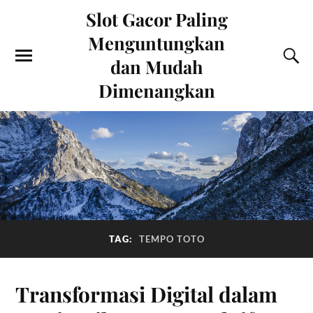
Slot Gacor Paling
Menguntungkan
dan Mudah
Dimenangkan
TAG:
TEMPO TOTO
Transformasi Digital dalam