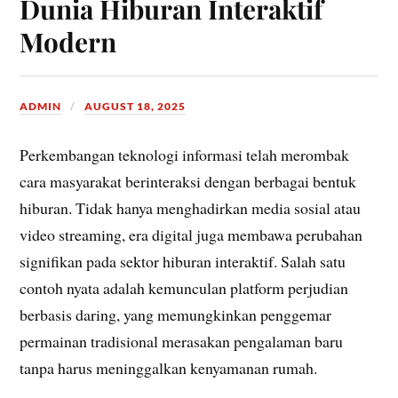
Dunia Hiburan Interaktif
Modern
ADMIN
AUGUST 18, 2025
Perkembangan teknologi informasi telah merombak
cara masyarakat berinteraksi dengan berbagai bentuk
hiburan. Tidak hanya menghadirkan media sosial atau
video streaming, era digital juga membawa perubahan
signifikan pada sektor hiburan interaktif. Salah satu
contoh nyata adalah kemunculan platform perjudian
berbasis daring, yang memungkinkan penggemar
permainan tradisional merasakan pengalaman baru
tanpa harus meninggalkan kenyamanan rumah.