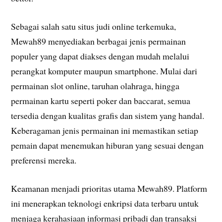
Sebagai salah satu situs judi online terkemuka,
Mewah89 menyediakan berbagai jenis permainan
populer yang dapat diakses dengan mudah melalui
perangkat komputer maupun smartphone. Mulai dari
permainan slot online, taruhan olahraga, hingga
permainan kartu seperti poker dan baccarat, semua
tersedia dengan kualitas grafis dan sistem yang handal.
Keberagaman jenis permainan ini memastikan setiap
pemain dapat menemukan hiburan yang sesuai dengan
preferensi mereka.
Keamanan menjadi prioritas utama Mewah89. Platform
ini menerapkan teknologi enkripsi data terbaru untuk
menjaga kerahasiaan informasi pribadi dan transaksi